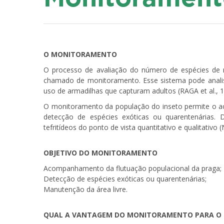
O MONITORAMENTO
O processo de avaliação do número de espécies de m
chamado de monitoramento. Esse sistema pode analisa
uso de armadilhas que capturam adultos (RAGA et al., 1
O monitoramento da população do inseto permite o a
detecção de espécies exóticas ou quarentenárias.
tefritídeos do ponto de vista quantitativo e qualitativo
OBJETIVO DO MONITORAMENTO
Acompanhamento da flutuação populacional da praga;
Detecção de espécies exóticas ou quarentenárias;
Manutenção da área livre.
QUAL A VANTAGEM DO MONITORAMENTO PARA O