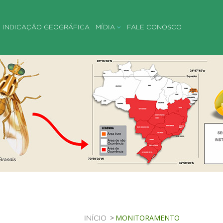
INDICAÇÃO GEOGRÁFICA
MÍDIA
FALE CONOSCO
MONITORAMENTO
INÍCIO