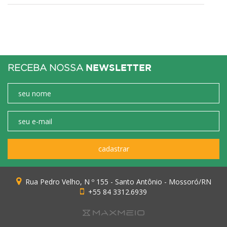
NEWSLETTER
RECEBA NOSSA
Rua Pedro Velho, N º 155 - Santo Antônio - Mossoró/RN
+55 84 3312.6939