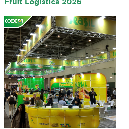
Fruit Logistica 2026