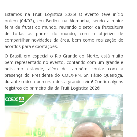
Estamos na Fruit Logistica 2026! O evento teve início
ontem (04/02), em Berlim, na Alemanha, sendo a maior
feira de frutas do mundo, reunindo o setor da fruticultura
de todas as partes do mundo, com o objetivo de
compartilhar novidades da área, bem como realização de
acordos para exportações.
O Brasil, em especial o Rio Grande do Norte, está muito
bem representado no evento, contando com um grande e
belíssimo estande, além de também contar com a
presença do Presidente do COEX-RN, Sr. Fábio Queiroga,
durante todo o percurso desta grande feira! Confira alguns
registros do primeiro dia da Fruit Logistica 2026!